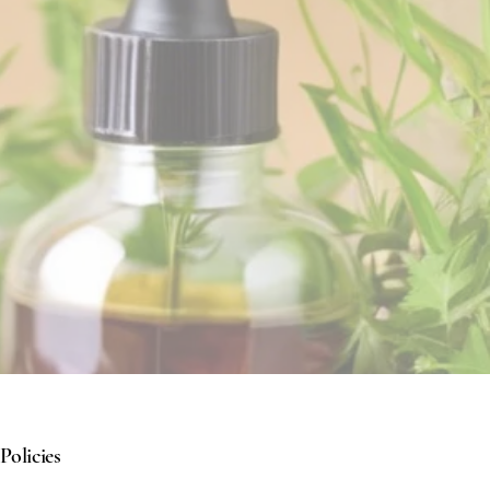
Policies