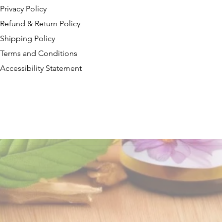
Privacy Policy
Refund & Return Policy
Shipping Policy
Terms and Conditions
Accessibility Statement