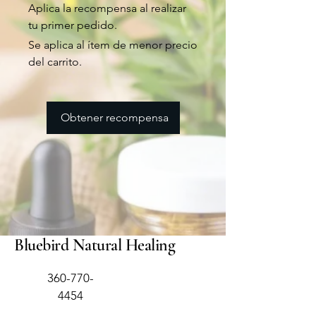
Aplica la recompensa al realizar
tu primer pedido.
Se aplica al ítem de menor precio
del carrito.
Obtener recompensa
Bluebird Natural Healing
360-770-
4454