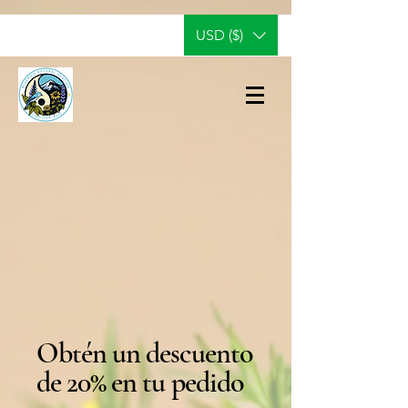
USD ($)
Obtén un descuento
de 20% en tu pedido